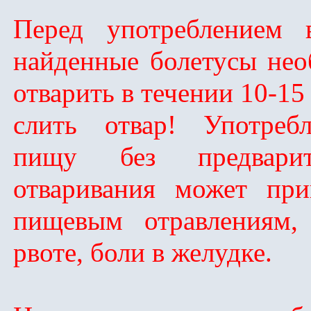
Перед употреблением
найденные болетусы нео
отварить в течении 10-15
слить отвар! Употреб
пищу без предварит
отваривания может при
пищевым отравлениям, 
рвоте, боли в желудке.