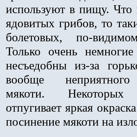
используют в пищу. Что 
ядовитых грибов, то так
болетовых, по-видимом
Только очень немногие
несъедобны из-за горьк
вообще неприятного
мякоти. Некоторых
отпугивает яркая окраска
посинение мякоти на изл