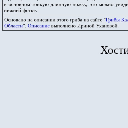
в основном тонкую длинную ножку, это можно увиде
нижней фотке.
Основано на описании этого гриба на сайте
"
Грибы Ка
Области
"
.
Описание
выполнено Ириной Ухановой.
Хост