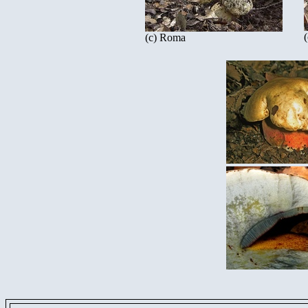
(c) Roma