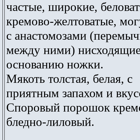
частые, широкие, белова
кремово-желтоватые, мог
с анастомозами (перемы
между ними) нисходящие
основанию ножки.
Мякоть толстая, белая, с
приятным запахом и вкус
Споровый порошок крем
бледно-лиловый.