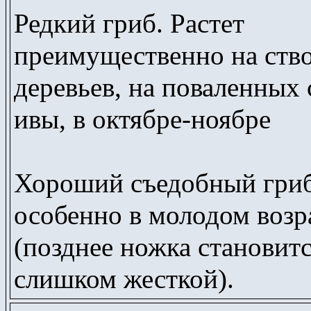
Редкий гриб. Растет
преимущественно на ств
деревьев, на поваленных 
ивы, в октябре-ноябре
Хороший съедобный гриб
особенно в молодом возр
(позднее ножка становит
слишком жесткой).