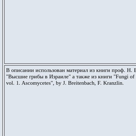
В описании использован материал из книги проф. Н.
"Высшие грибы в Израиле" а также из книги
"Fungi of
vol. 1. Ascomycetes", by J. Breitenbach, F. Kranzlin.