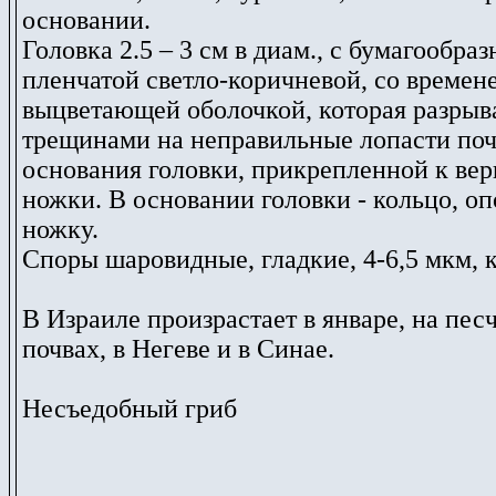
основании.
Головка 2.5 – 3 см в диам., с бумагообра
пленчатой светло-коричневой, со времен
выцветающей оболочкой, которая разрыв
трещинами на неправильные лопасти поч
основания головки, прикрепленной к ве
ножки. В основании головки - кольцо, 
ножку.
Споры шаровидные, гладкие, 4-6,5 мкм, 
В Израиле произрастает в январе, на пес
почвах, в Негеве и в Синае.
Несъедобный гриб