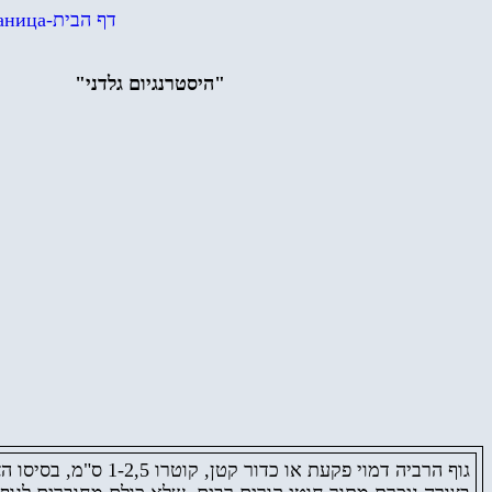
аница
-
דף הבית
היסטרנגיום גלדני"
"
גוף הרביה דמוי פקעת או כדור קטן, קוטרו ,5