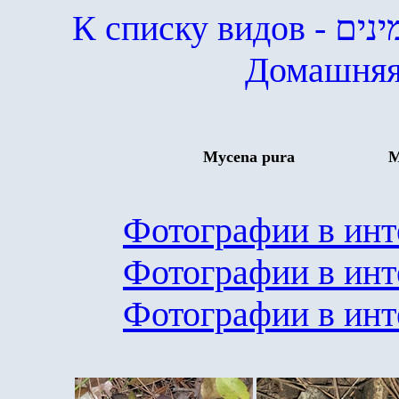
К списку видов
- ים
Домашняя
Mycena pura
М
Фотографии в инт
Фотографии в инт
Фотографии в инт