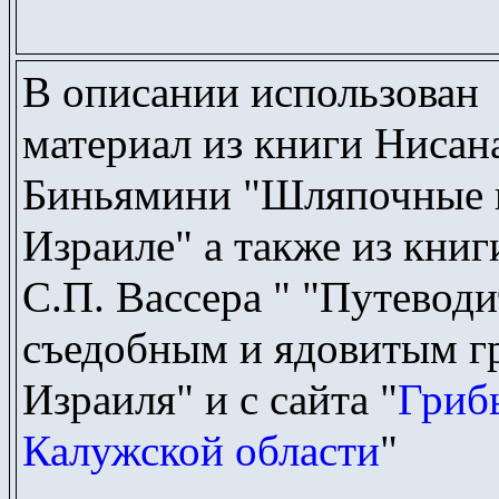
В описании использован
материал из книги Нисан
Биньямини "Шляпочные 
Израиле" а также из книг
С.П. Вассера "
"
Путеводи
съедобным и ядовитым г
Израиля" и с сайта "
Гриб
Калужской области
"