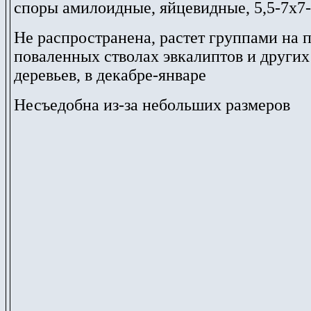
споры амилоидные, яйцевидные, 5,5-7х7
Не распространена, растет группами на 
поваленных стволах эвкалиптов и други
деревьев, в декабре-январе
Несъедобна из-за небольших размеров