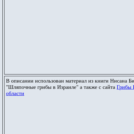
В описании использован материал из книги Нисана Б
"Шляпочные грибы в Израиле" а также с сайта
Грибы 
области