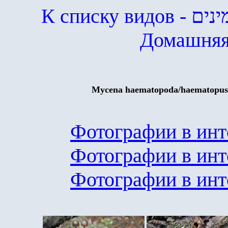
К списку видов
- ים
Домашняя
Mycena haematopoda
/
haematopus
Фотографии в инт
Фотографии в инт
Фотографии в инт