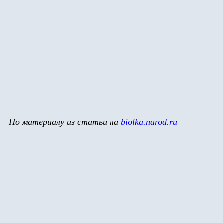
По материалу из статьи на
biolka.narod.ru