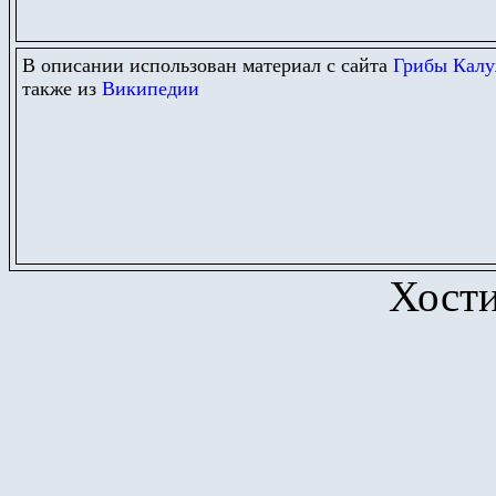
В описании использован материал с сайта
Грибы Калу
также из
Википедии
Хост