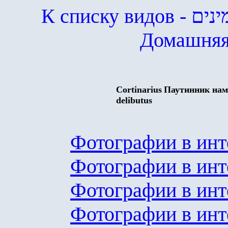
К списку видов
- ים
Домашняя
Cortinarius
Паутинник на
delibutus
Фотографии в инт
Фотографии в инт
Фотографии в инт
Фотографии в инт