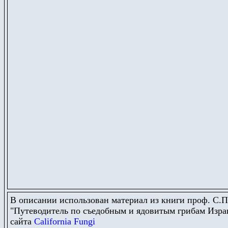
В описании использован материал из книги проф. С.П.
"
Путеводитель по съедобным и ядовитым грибам Израи
сайта
California Fungi